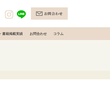
・書籍掲載実績
お問合わせ
コラム