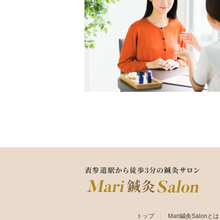
トップ
Mari鍼灸Salonと