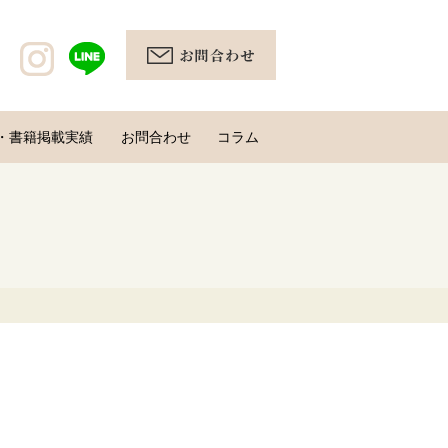
・書籍掲載実績
お問合わせ
コラム