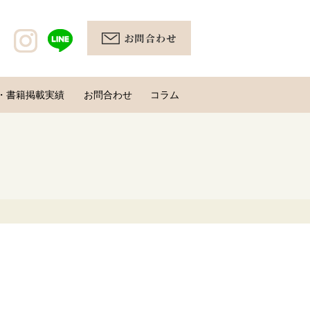
・書籍掲載実績
お問合わせ
コラム