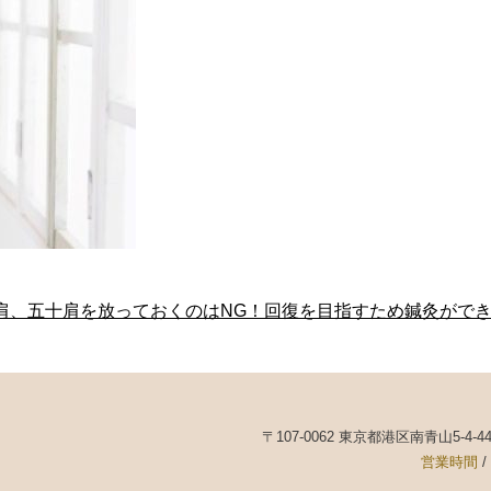
肩、五十肩を放っておくのはNG！回復を目指すため鍼灸がで
〒107-0062 東京都港区南青山5-4-
営業時間
/