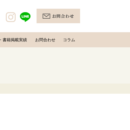
・書籍掲載実績
お問合わせ
コラム